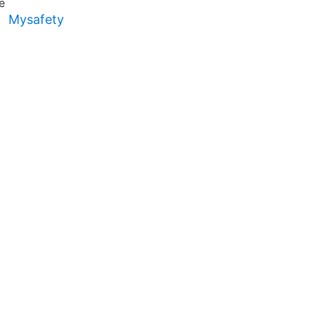
Mysafety