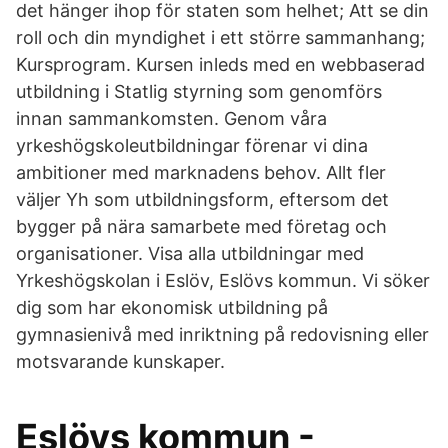
det hänger ihop för staten som helhet; Att se din
roll och din myndighet i ett större sammanhang;
Kursprogram. Kursen inleds med en webbaserad
utbildning i Statlig styrning som genomförs
innan sammankomsten. Genom våra
yrkeshögskoleutbildningar förenar vi dina
ambitioner med marknadens behov. Allt fler
väljer Yh som utbildningsform, eftersom det
bygger på nära samarbete med företag och
organisationer. Visa alla utbildningar med
Yrkeshögskolan i Eslöv, Eslövs kommun. Vi söker
dig som har ekonomisk utbildning på
gymnasienivå med inriktning på redovisning eller
motsvarande kunskaper.
Eslövs kommun -