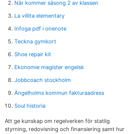
När kommer säsong 2 av klassen
La villita elementary
Infoga pdf i onenote
Teckna gymkort
Shoe repair kit
Ekonomie magister engelsk
Jobbcoach stockholm
Ängelholms kommun fakturaadress
Soul historia
Att ge kunskap om regelverken för statlig
styrning, redovisning och finansiering samt hur