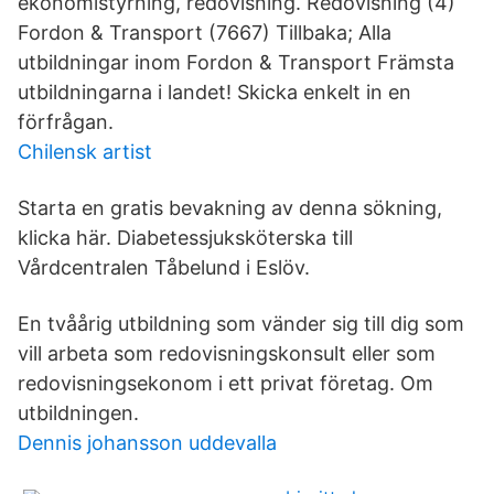
ekonomistyrning, redovisning. Redovisning (4)
Fordon & Transport (7667) Tillbaka; Alla
utbildningar inom Fordon & Transport Främsta
utbildningarna i landet! Skicka enkelt in en
förfrågan.
Chilensk artist
Starta en gratis bevakning av denna sökning,
klicka här. Diabetessjuksköterska till
Vårdcentralen Tåbelund i Eslöv.
En tvåårig utbildning som vänder sig till dig som
vill arbeta som redovisningskonsult eller som
redovisningsekonom i ett privat företag. Om
utbildningen.
Dennis johansson uddevalla