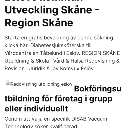
Utveckling Skåne -
Region Skåne
Starta en gratis bevakning av denna sökning,
klicka här. Diabetessjuksköterska till
Vårdcentralen Tåbelund i Eslöv. REGION SKÅNE
Utbildning & Skola · Vård & Hälsa Redovisning &
Revision · Juridik & av Komvux Eslöv.
Bokföringsu
tbildning för företag i grupp
eller individuellt
Genom att välja en specifik DISAB Vacuum
Technology söker kvalificerad