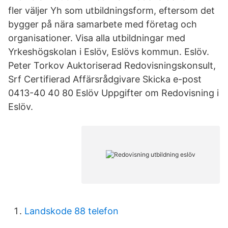
fler väljer Yh som utbildningsform, eftersom det
bygger på nära samarbete med företag och
organisationer. Visa alla utbildningar med
Yrkeshögskolan i Eslöv, Eslövs kommun. Eslöv.
Peter Torkov Auktoriserad Redovisningskonsult,
Srf Certifierad Affärsrådgivare Skicka e-post
0413-40 40 80 Eslöv Uppgifter om Redovisning i
Eslöv.
Landskode 88 telefon