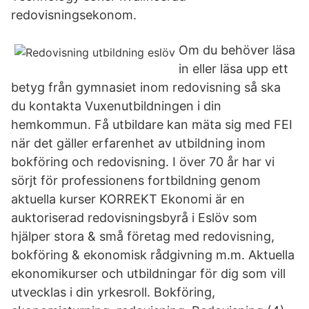
redovisningsekonom.
Om du behöver läsa
in eller läsa upp ett
betyg från gymnasiet inom redovisning så ska
du kontakta Vuxenutbildningen i din
hemkommun. Få utbildare kan mäta sig med FEI
när det gäller erfarenhet av utbildning inom
bokföring och redovisning. I över 70 år har vi
sörjt för professionens fortbildning genom
aktuella kurser KORREKT Ekonomi är en
auktoriserad redovisningsbyrå i Eslöv som
hjälper stora & små företag med redovisning,
bokföring & ekonomisk rådgivning m.m. Aktuella
ekonomikurser och utbildningar för dig som vill
utvecklas i din yrkesroll. Bokföring,