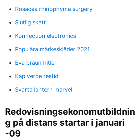
Rosacea rhinophyma surgery
Slutlig skatt
Konnection electronics
Populära märkeskläder 2021
Eva braun hitler
Kap verde restid
Svarta lantern marvel
Redovisningsekonomutbildnin
g på distans startar i januari
-09