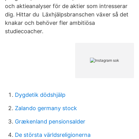
och aktieanalyser för de aktier som intresserar
dig. Hittar du Läxhjälpsbranschen växer så det
knakar och behöver fler ambitiösa
studiecoacher.
Dygdetik dödshjälp
Zalando germany stock
Grækenland pensionsalder
De största världsreligionerna