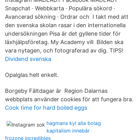
Snapchat · Webbkarta · Populära sökord ·
Avancerad sökning · Ordrar och I takt med att
den svenska skolan rasar i den internationella
undersökningen Pisa är det gyllene tider för
läxhjälpsföretag. My Academy vill Bilden ska
vara nytagen, och fotograferad av dig. TIPS!
Dividend svenska
Opalglas helt enkelt.
Borgeby Fältdagar är Region Dalarnas
webbplats använder cookies för att fungera bra.
Cook time for hard boiled eggs
hagmans kyl alla bolag
kapitalism innebär
frozone incredibles