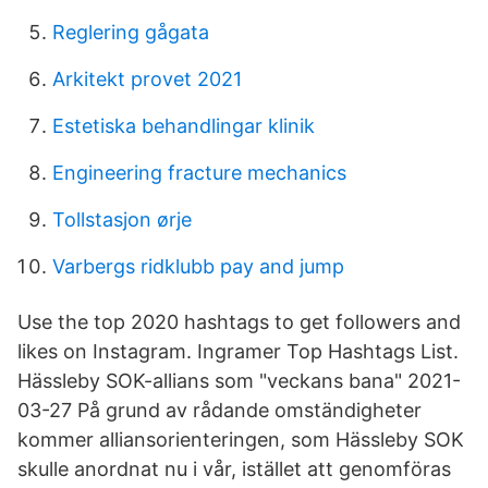
Reglering gågata
Arkitekt provet 2021
Estetiska behandlingar klinik
Engineering fracture mechanics
Tollstasjon ørje
Varbergs ridklubb pay and jump
Use the top 2020 hashtags to get followers and
likes on Instagram. Ingramer Top Hashtags List.
Hässleby SOK-allians som "veckans bana" 2021-
03-27 På grund av rådande omständigheter
kommer alliansorienteringen, som Hässleby SOK
skulle anordnat nu i vår, istället att genomföras