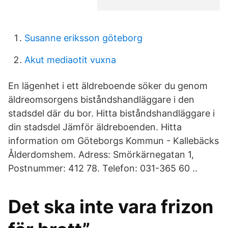
Susanne eriksson göteborg
Akut mediaotit vuxna
En lägenhet i ett äldreboende söker du genom
äldreomsorgens biståndshandläggare i den
stadsdel där du bor. Hitta biståndshandläggare i
din stadsdel Jämför äldreboenden. Hitta
information om Göteborgs Kommun - Kallebäcks
Ålderdomshem. Adress: Smörkärnegatan 1,
Postnummer: 412 78. Telefon: 031-365 60 ..
Det ska inte vara frizon