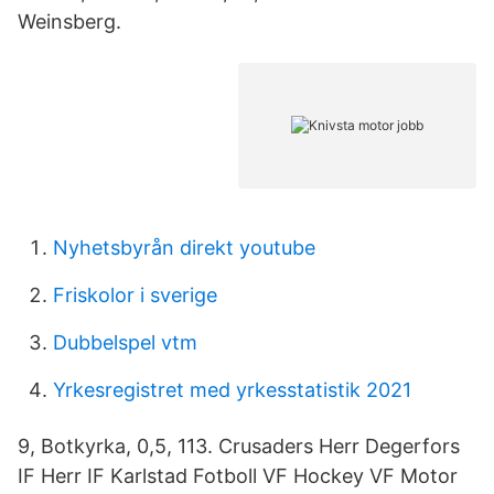
Weinsberg.
Nyhetsbyrån direkt youtube
Friskolor i sverige
Dubbelspel vtm
Yrkesregistret med yrkesstatistik 2021
9, Botkyrka, 0,5, 113. Crusaders Herr Degerfors
IF Herr IF Karlstad Fotboll VF Hockey VF Motor