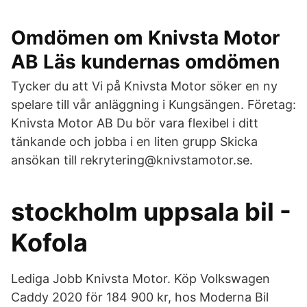
Omdömen om Knivsta Motor
AB Läs kundernas omdömen
Tycker du att Vi på Knivsta Motor söker en ny
spelare till vår anläggning i Kungsängen. Företag:
Knivsta Motor AB Du bör vara flexibel i ditt
tänkande och jobba i en liten grupp Skicka
ansökan till rekrytering@knivstamotor.se.
stockholm uppsala bil -
Kofola
Lediga Jobb Knivsta Motor. Köp Volkswagen
Caddy 2020 för 184 900 kr, hos Moderna Bil