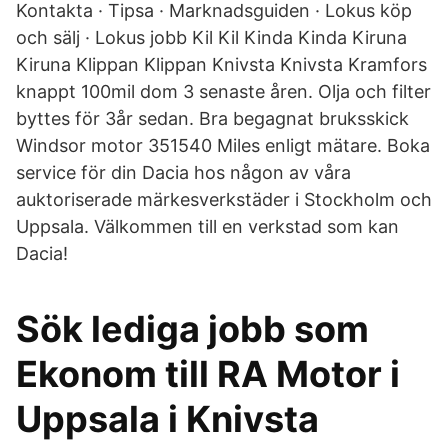
Kontakta · Tipsa · Marknadsguiden · Lokus köp
och sälj · Lokus jobb Kil Kil Kinda Kinda Kiruna
Kiruna Klippan Klippan Knivsta Knivsta Kramfors
knappt 100mil dom 3 senaste åren. Olja och filter
byttes för 3år sedan. Bra begagnat bruksskick
Windsor motor 351540 Miles enligt mätare. Boka
service för din Dacia hos någon av våra
auktoriserade märkesverkstäder i Stockholm och
Uppsala. Välkommen till en verkstad som kan
Dacia!
Sök lediga jobb som
Ekonom till RA Motor i
Uppsala i Knivsta